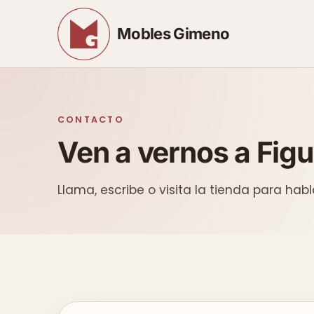
Mobles Gimeno
CONTACTO
Ven a vernos a Fig
Llama, escribe o visita la tienda para habl