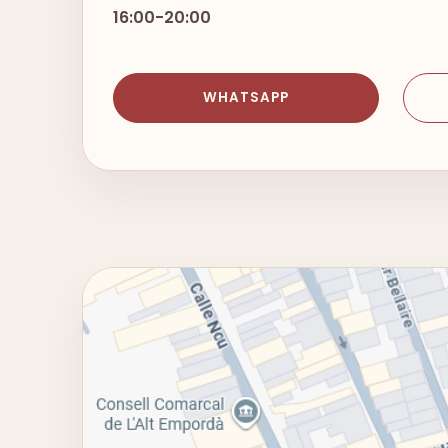
16:00
-
20:00
WHATSAPP