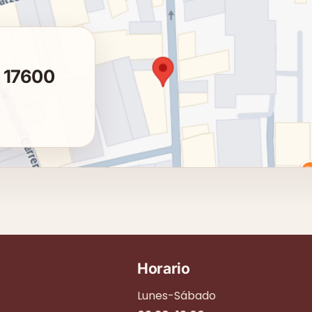
, 17600
Horario
Lunes-Sábado