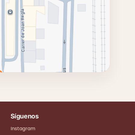
Síguenos
Instagram