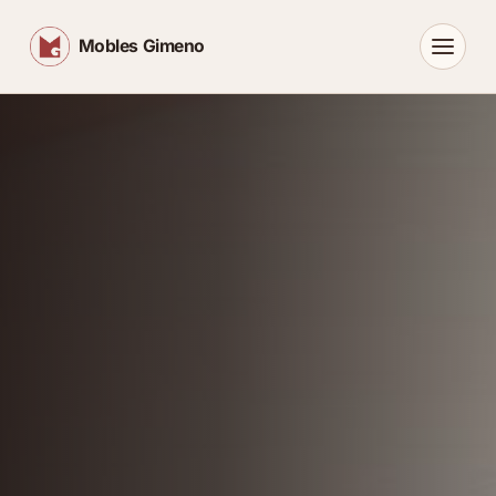
Mobles Gimeno