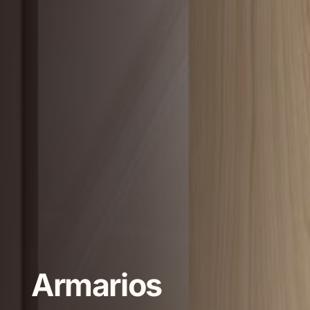
Armarios