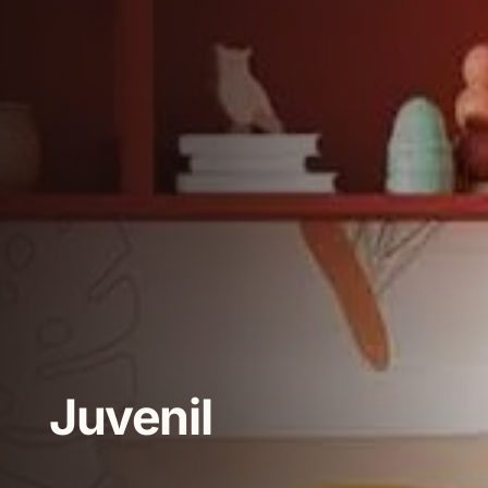
Juvenil