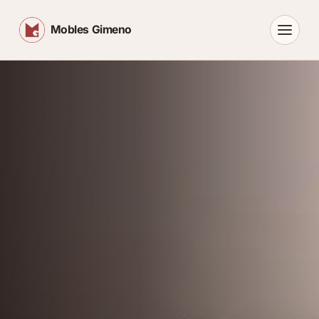
Mobles Gimeno