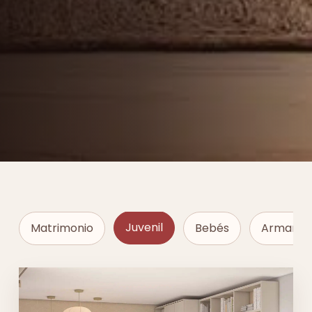
Juvenil
Matrimonio
Bebés
Armarios