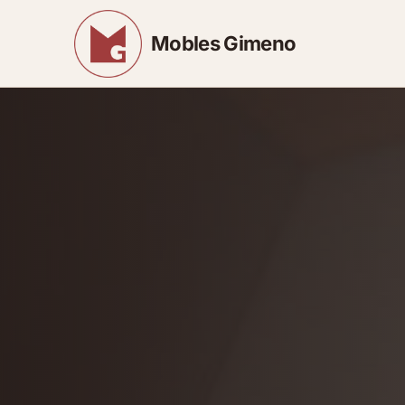
Mobles Gimeno