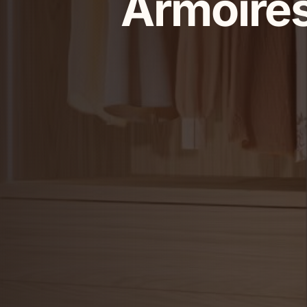
Armoire