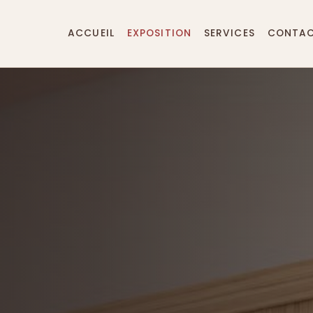
ACCUEIL
EXPOSITION
SERVICES
CONTA