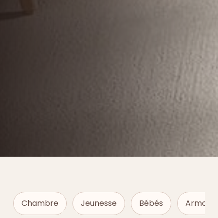
Chambre
Jeunesse
Bébés
Armoire