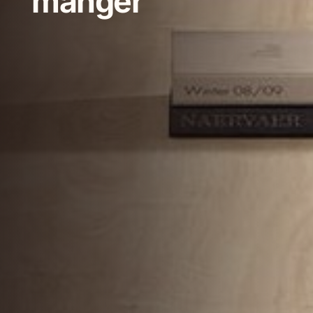
manger