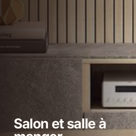
Salon et salle à