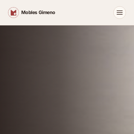
Mobles Gimeno